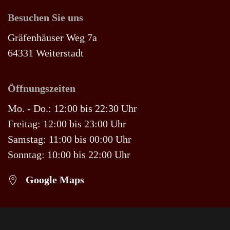
Besuchen Sie uns
Gräfenhäuser Weg 7a
64331 Weiterstadt
Öffnungszeiten
Mo. - Do.: 12:00 bis 22:30 Uhr
Freitag: 12:00 bis 23:00 Uhr
Samstag: 11:00 bis 00:00 Uhr
Sonntag: 10:00 bis 22:00 Uhr
Google Maps