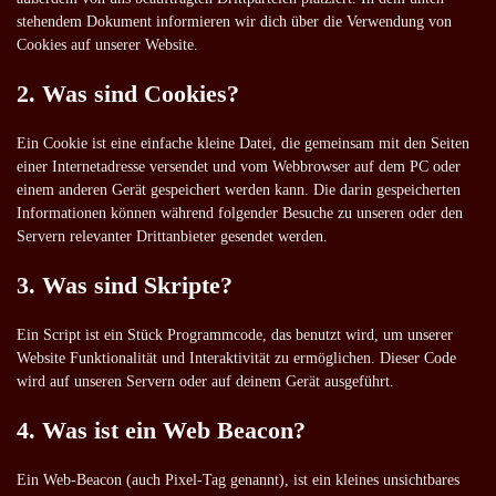
stehendem Dokument informieren wir dich über die Verwendung von
Cookies auf unserer Website.
2. Was sind Cookies?
Ein Cookie ist eine einfache kleine Datei, die gemeinsam mit den Seiten
einer Internetadresse versendet und vom Webbrowser auf dem PC oder
einem anderen Gerät gespeichert werden kann. Die darin gespeicherten
Informationen können während folgender Besuche zu unseren oder den
Servern relevanter Drittanbieter gesendet werden.
3. Was sind Skripte?
Ein Script ist ein Stück Programmcode, das benutzt wird, um unserer
Website Funktionalität und Interaktivität zu ermöglichen. Dieser Code
wird auf unseren Servern oder auf deinem Gerät ausgeführt.
4. Was ist ein Web Beacon?
Ein Web-Beacon (auch Pixel-Tag genannt), ist ein kleines unsichtbares