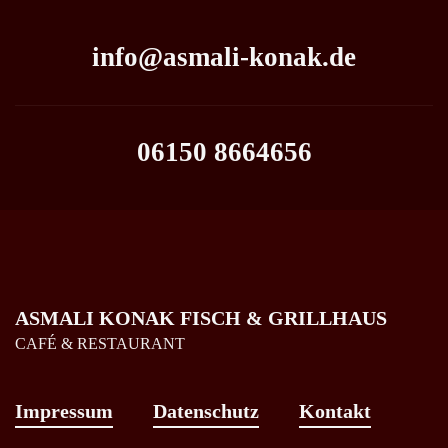
info@asmali-konak.de
06150 8664656
ASMALI KONAK FISCH & GRILLHAUS
CAFÉ & RESTAURANT
Impressum
Datenschutz
Kontakt