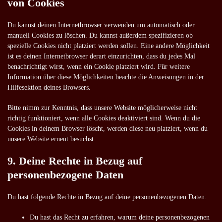
von Cookies
Du kannst deinen Internetbrowser verwenden um automatisch oder
manuell Cookies zu löschen. Du kannst außerdem spezifizieren ob
spezielle Cookies nicht platziert werden sollen. Eine andere Möglichkeit
ist es deinen Internetbrowser derart einzurichten, dass du jedes Mal
benachrichtigt wirst, wenn ein Cookie platziert wird. Für weitere
Information über diese Möglichkeiten beachte die Anweisungen in der
Hilfesektion deines Browsers.
Bitte nimm zur Kenntnis, dass unsere Website möglicherweise nicht
richtig funktioniert, wenn alle Cookies deaktiviert sind. Wenn du die
Cookies in deinem Browser löscht, werden diese neu platziert, wenn du
unsere Website erneut besuchst.
9. Deine Rechte in Bezug auf
personenbezogene Daten
Du hast folgende Rechte in Bezug auf deine personenbezogenen Daten:
Du hast das Recht zu erfahren, warum deine personenbezogenen