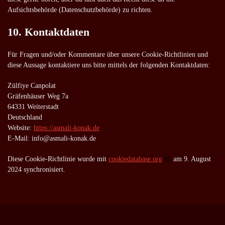
Aufsichtsbehörde (Datenschutzbehörde) zu richten.
10. Kontaktdaten
Für Fragen und/oder Kommentare über unsere Cookie-Richtlinien und
diese Aussage kontaktiere uns bitte mittels der folgenden Kontaktdaten:
Zülfiye Canpolat
Gräfenhäuser Weg 7a
64331 Weiterstadt
Deutschland
Website:
https://asmali-konak.de
E-Mail:
info@
asmali-konak.de
Diese Cookie-Richtlinie wurde mit
cookiedatabase.org
am 9. August
2024 synchronisiert.