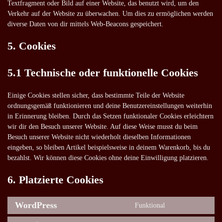
Textfragment oder Bild auf einer Website, das benutzt wird, um den
Verkehr auf der Website zu überwachen. Um dies zu ermöglichen werden
diverse Daten von dir mittels Web-Beacons gespeichert.
5. Cookies
5.1 Technische oder funktionelle Cookies
Einige Cookies stellen sicher, dass bestimmte Teile der Website
ordnungsgemäß funktionieren und deine Benutzereinstellungen weiterhin
in Erinnerung bleiben. Durch das Setzen funktionaler Cookies erleichtern
wir dir den Besuch unserer Website. Auf diese Weise musst du beim
Besuch unserer Website nicht wiederholt dieselben Informationen
eingeben, so bleiben Artikel beispielsweise in deinem Warenkorb, bis du
bezahlst. Wir können diese Cookies ohne deine Einwilligung platzieren.
6. Platzierte Cookies
WordPress
Funktional
Consent
to